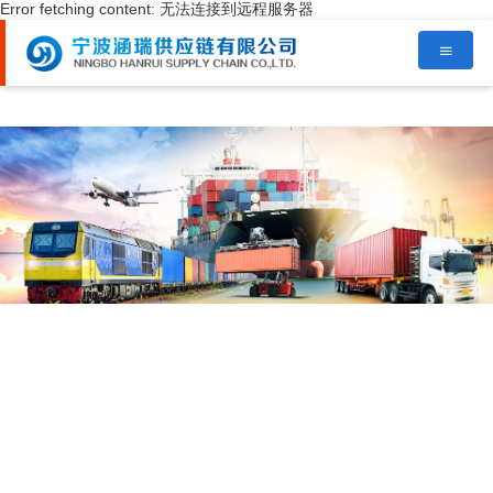
Error fetching content: 无法连接到远程服务器