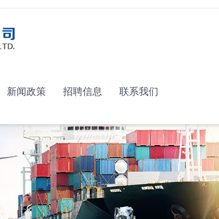
新闻政策
招聘信息
联系我们