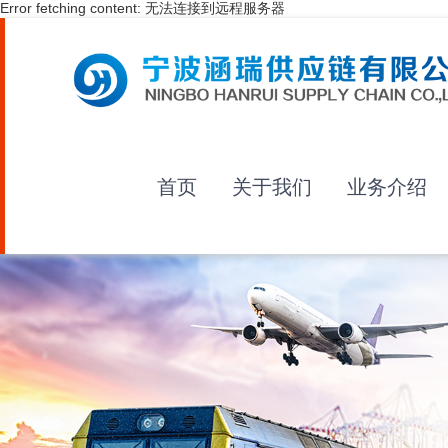
Error fetching content: 无法连接到远程服务器
首页
关于我们
业务介绍