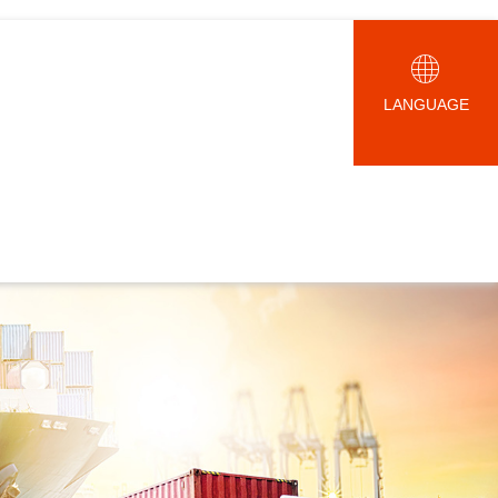
LANGUAGE