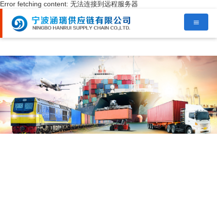
Error fetching content: 无法连接到远程服务器