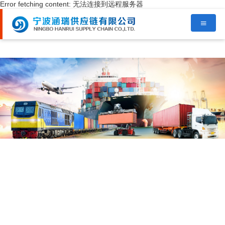
Error fetching content: 无法连接到远程服务器