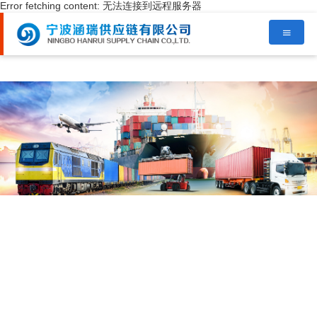
Error fetching content: 无法连接到远程服务器