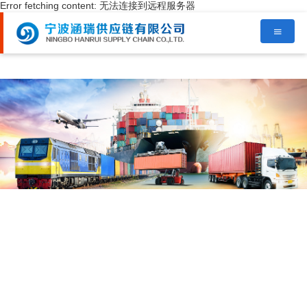
Error fetching content: 无法连接到远程服务器