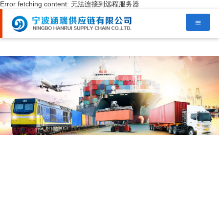
Error fetching content: 无法连接到远程服务器