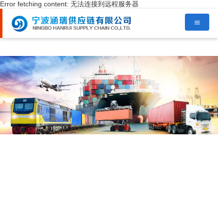
Error fetching content: 无法连接到远程服务器