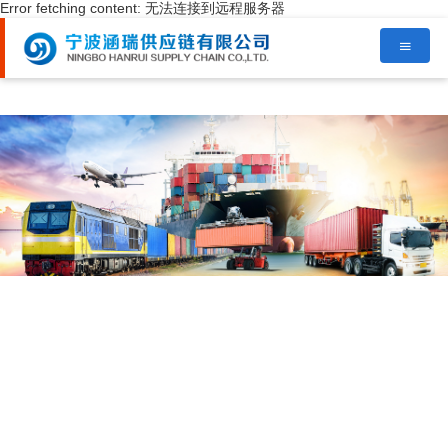
Error fetching content: 无法连接到远程服务器