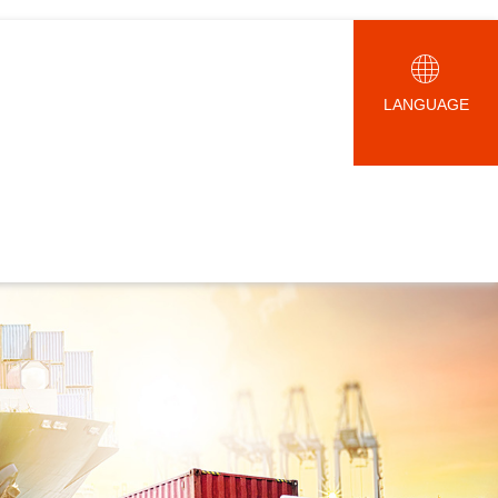
LANGUAGE