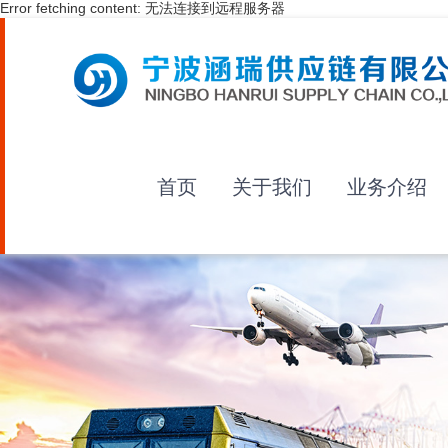
Error fetching content: 无法连接到远程服务器
首页
关于我们
业务介绍