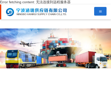
Error fetching content: 无法连接到远程服务器