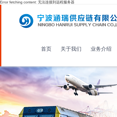
Error fetching content: 无法连接到远程服务器
首页
关于我们
业务介绍