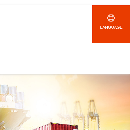
LANGUAGE