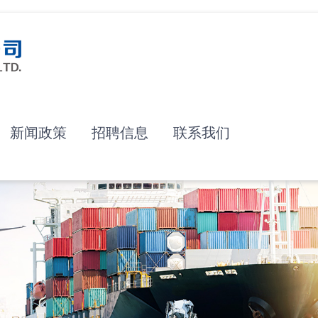
新闻政策
招聘信息
联系我们