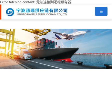
Error fetching content: 无法连接到远程服务器