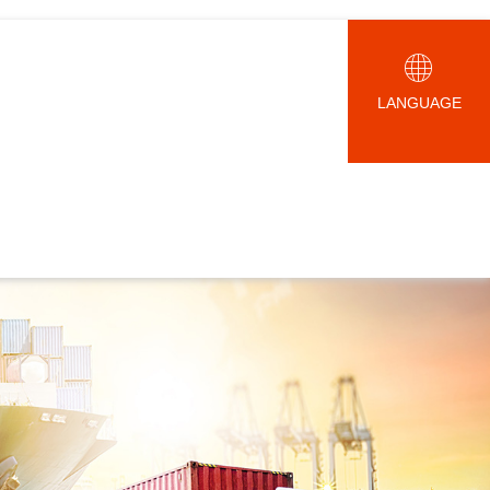
LANGUAGE