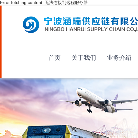
Error fetching content: 无法连接到远程服务器
首页
关于我们
业务介绍