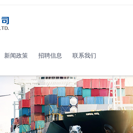
新闻政策
招聘信息
联系我们