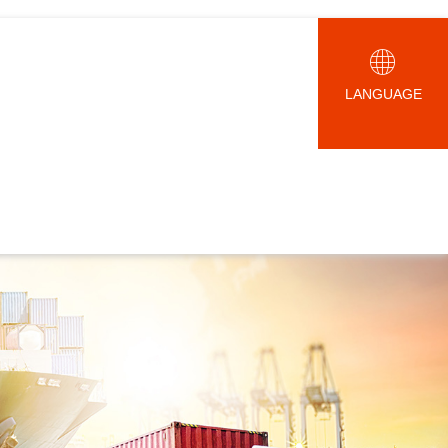
LANGUAGE