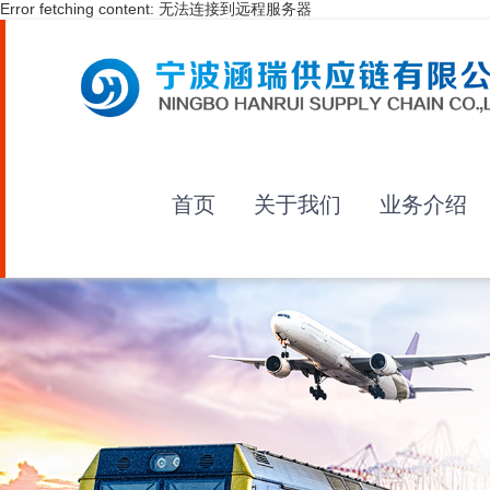
Error fetching content: 无法连接到远程服务器
首页
关于我们
业务介绍