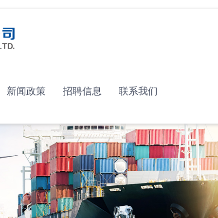
新闻政策
招聘信息
联系我们