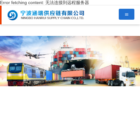
Error fetching content: 无法连接到远程服务器