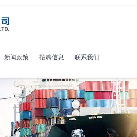
新闻政策
招聘信息
联系我们