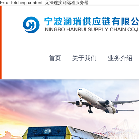
Error fetching content: 无法连接到远程服务器
首页
关于我们
业务介绍