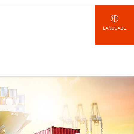
LANGUAGE