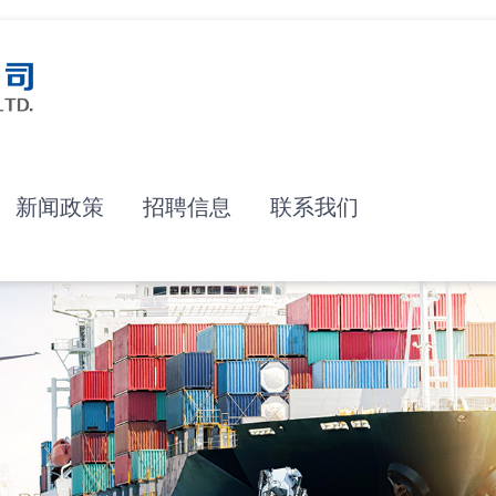
新闻政策
招聘信息
联系我们