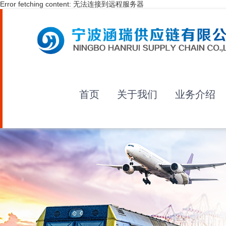
Error fetching content: 无法连接到远程服务器
首页
关于我们
业务介绍