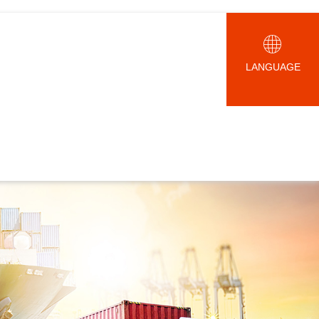
LANGUAGE