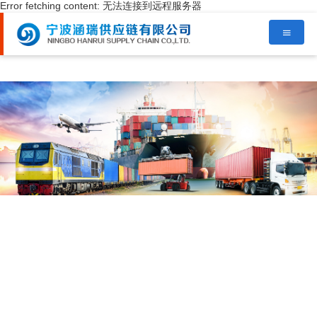
Error fetching content: 无法连接到远程服务器