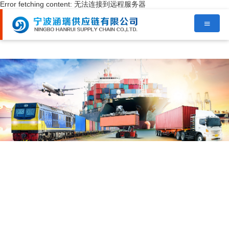
Error fetching content: 无法连接到远程服务器