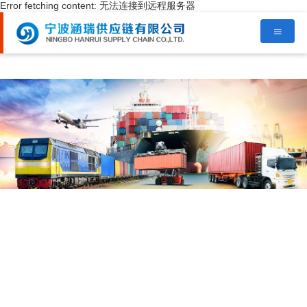
Error fetching content: 无法连接到远程服务器