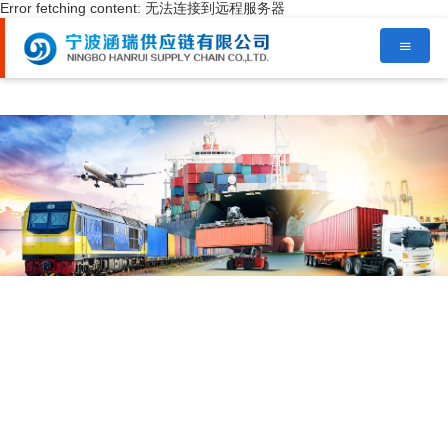
Error fetching content: 无法连接到远程服务器