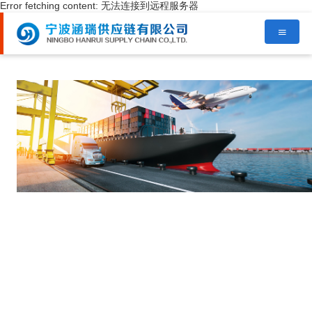
Error fetching content: 无法连接到远程服务器