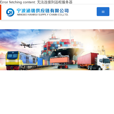
Error fetching content: 无法连接到远程服务器