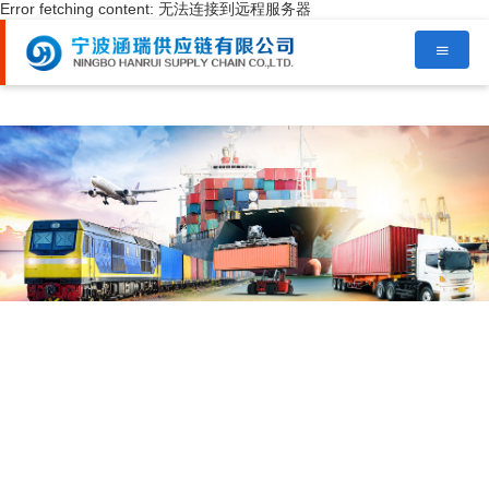
Error fetching content: 无法连接到远程服务器