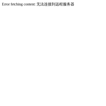
Error fetching content: 无法连接到远程服务器