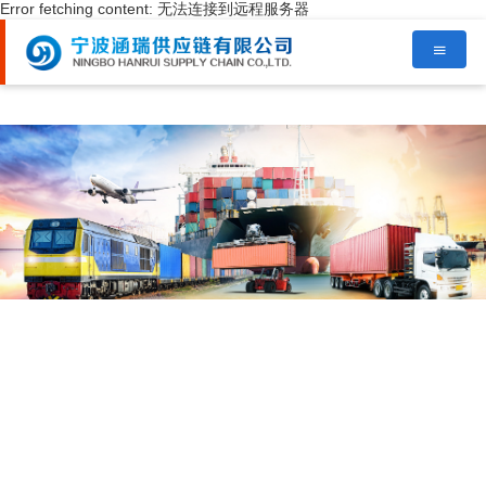
Error fetching content: 无法连接到远程服务器