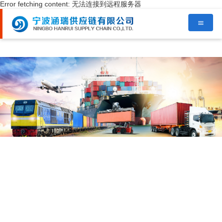
Error fetching content: 无法连接到远程服务器